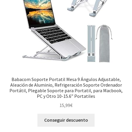
Babacom Soporte Portatil Mesa 9 Ángulos Adjustable,
Aleación de Aluminio, Refrigeración Soporte Ordenador
Portátil, Plegable Soporte para Portatil, para Macbook,
PC y Otro 10-15.6” Portatiles
15,99
€
Conseguir descuento