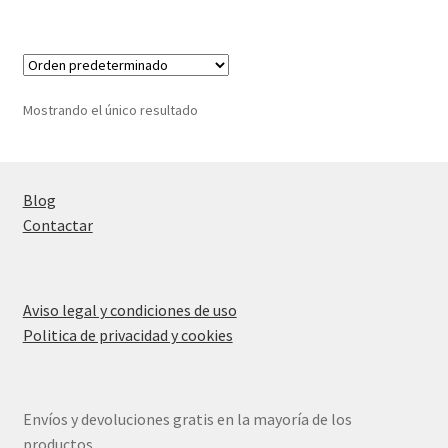
Mostrando el único resultado
Blog
Contactar
Aviso legal y condiciones de uso
Politica de privacidad y cookies
Envíos y devoluciones gratis en la mayoría de los
productos.