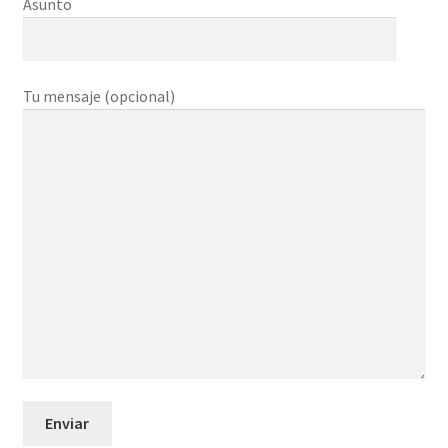
Asunto
Tu mensaje (opcional)