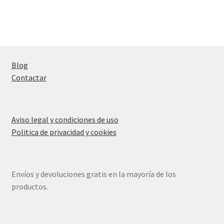
Blog
Contactar
Aviso legal y condiciones de uso
Politica de privacidad y cookies
Envíos y devoluciones gratis en la mayoría de los
productos.