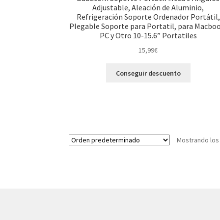
Adjustable, Aleación de Aluminio,
Refrigeración Soporte Ordenador Portátil,
Plegable Soporte para Portatil, para Macbo
PC y Otro 10-15.6” Portatiles
15,99
€
Conseguir descuento
Mostrando los