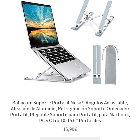
Babacom Soporte Portatil Mesa 9 Ángulos Adjustable,
Aleación de Aluminio, Refrigeración Soporte Ordenador
Portátil, Plegable Soporte para Portatil, para Macbook,
PC y Otro 10-15.6” Portatiles
15,99
€