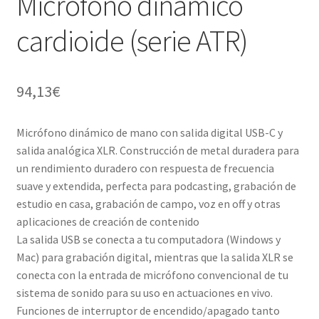
Micrófono dinámico
cardioide (serie ATR)
94,13
€
Micrófono dinámico de mano con salida digital USB-C y
salida analógica XLR. Construcción de metal duradera para
un rendimiento duradero con respuesta de frecuencia
suave y extendida, perfecta para podcasting, grabación de
estudio en casa, grabación de campo, voz en off y otras
aplicaciones de creación de contenido
La salida USB se conecta a tu computadora (Windows y
Mac) para grabación digital, mientras que la salida XLR se
conecta con la entrada de micrófono convencional de tu
sistema de sonido para su uso en actuaciones en vivo.
Funciones de interruptor de encendido/apagado tanto