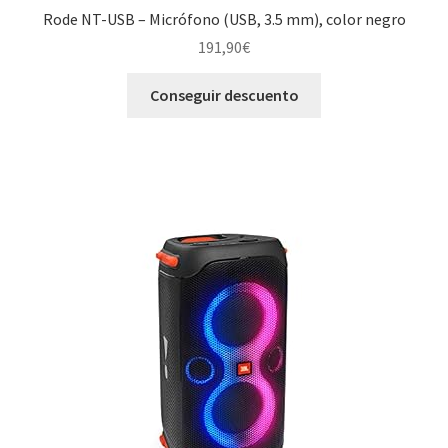
Rode NT-USB – Micrófono (USB, 3.5 mm), color negro
191,90
€
Conseguir descuento