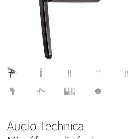
Audio-Technica