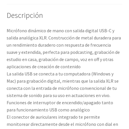
Descripción
Micrófono dinámico de mano con salida digital USB-C y
salida analógica XLR. Construcción de metal duradera para
un rendimiento duradero con respuesta de frecuencia
suave y extendida, perfecta para podcasting, grabación de
estudio en casa, grabación de campo, voz en off y otras
aplicaciones de creación de contenido
La salida USB se conecta a tu computadora (Windows y
Mac) para grabación digital, mientras que la salida XLR se
conecta con la entrada de micrófono convencional de tu
sistema de sonido para su uso en actuaciones en vivo.
Funciones de interruptor de encendido/apagado tanto
para funcionamiento USB como analógico
El conector de auriculares integrado te permite
monitorear directamente desde el micrófono con dial en