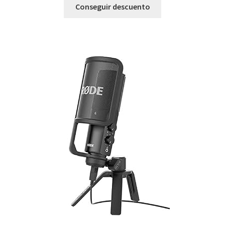
Conseguir descuento