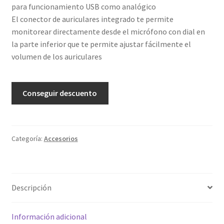
para funcionamiento USB como analógico
El conector de auriculares integrado te permite
monitorear directamente desde el micrófono con dial en
la parte inferior que te permite ajustar fácilmente el
volumen de los auriculares
Conseguir descuento
Categoría:
Accesorios
Descripción
Información adicional