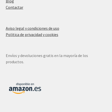
Blog
Contactar
Aviso legal y condiciones de uso
Politica de privacidad y cookies
Envíos y devoluciones gratis en la mayoría de los
productos.