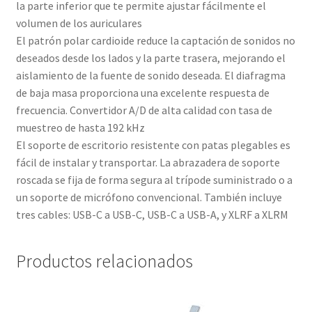
la parte inferior que te permite ajustar fácilmente el
volumen de los auriculares
El patrón polar cardioide reduce la captación de sonidos no
deseados desde los lados y la parte trasera, mejorando el
aislamiento de la fuente de sonido deseada. El diafragma
de baja masa proporciona una excelente respuesta de
frecuencia. Convertidor A/D de alta calidad con tasa de
muestreo de hasta 192 kHz
El soporte de escritorio resistente con patas plegables es
fácil de instalar y transportar. La abrazadera de soporte
roscada se fija de forma segura al trípode suministrado o a
un soporte de micrófono convencional. También incluye
tres cables: USB-C a USB-C, USB-C a USB-A, y XLRF a XLRM
Productos relacionados