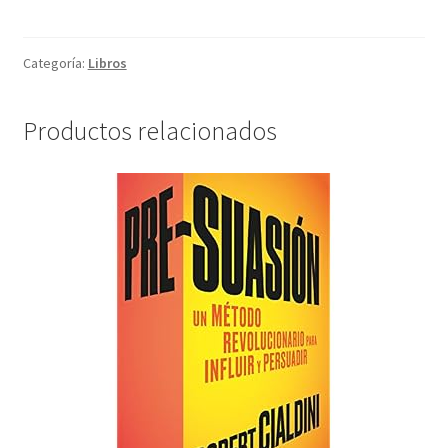
Categoría:
Libros
Productos relacionados