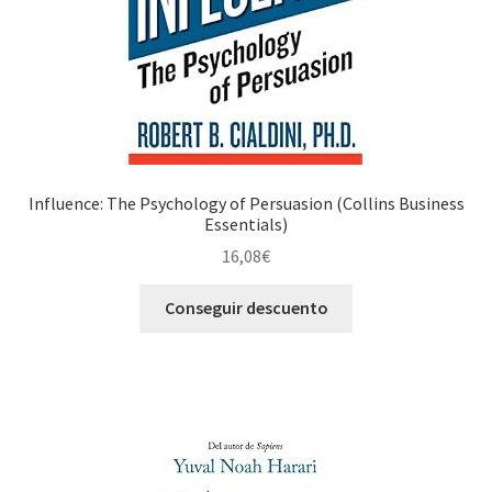
Influence: The Psychology of Persuasion (Collins Business
Essentials)
16,08
€
Conseguir descuento