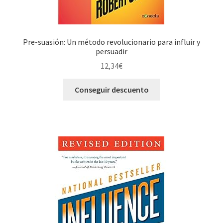
Pre-suasión: Un método revolucionario para influir y
persuadir
12,34
€
Conseguir descuento