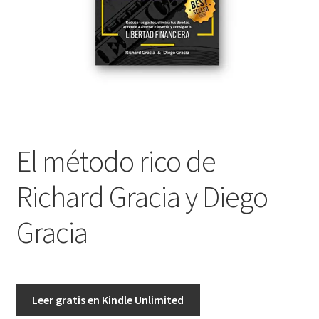
El método rico de
Richard Gracia y Diego
Gracia
Leer gratis en Kindle Unlimited