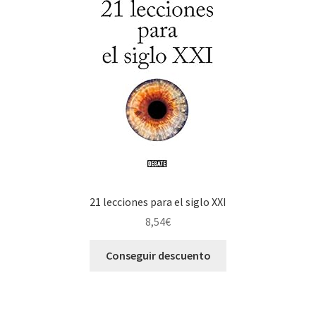
21 lecciones para el siglo XXI
8,54
€
Conseguir descuento