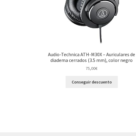
Audio-Technica ATH-M30X – Auriculares de
diadema cerrados (3.5 mm), color negro
75,00
€
Conseguir descuento