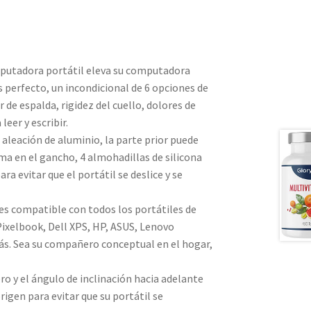
utadora portátil eleva su computadora
os perfecto, un incondicional de 6 opciones de
r de espalda, rigidez del cuello, dolores de
eer y escribir.
leación de aluminio, la parte prior puede
a en el gancho, 4 almohadillas de silicona
ara evitar que el portátil se deslice y se
 compatible con todos los portátiles de
ixelbook, Dell XPS, HP, ASUS, Lenovo
s. Sea su compañero conceptual en el hogar,
 y el ángulo de inclinación hacia adelante
rigen para evitar que su portátil se