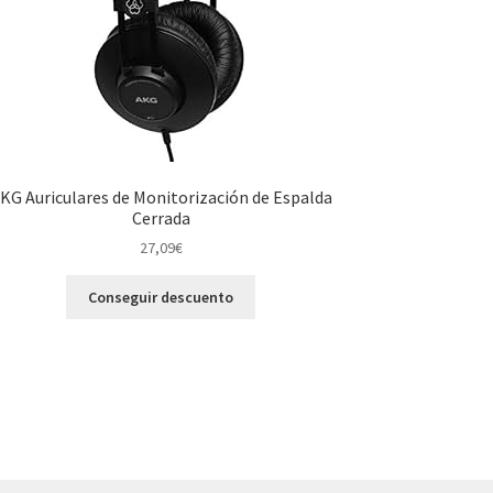
KG Auriculares de Monitorización de Espalda
Cerrada
27,09
€
Conseguir descuento