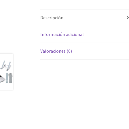
Descripción
Información adicional
Valoraciones (0)