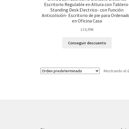
Escritorio Regulable en Altura con Tablero
Standing Desk Electrico- con Función
Anticolisión- Escritorio de pie para Ordenad
en Oficina Casa
119,99
€
Conseguir descuento
Mostrando el ú