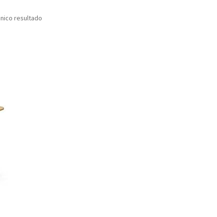
nico resultado