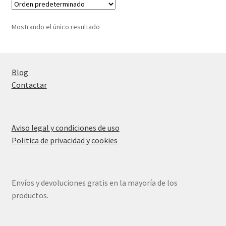
Mostrando el único resultado
Blog
Contactar
Aviso legal y condiciones de uso
Politica de privacidad y cookies
Envíos y devoluciones gratis en la mayoría de los
productos.