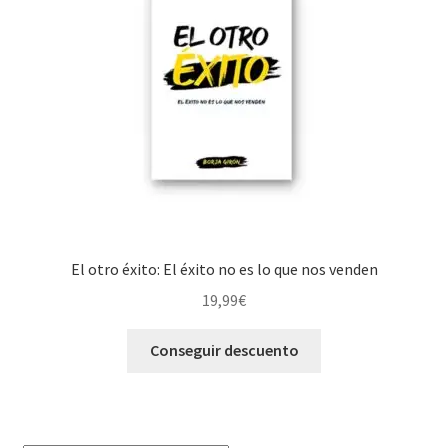
El otro éxito: El éxito no es lo que nos venden
19,99
€
Conseguir descuento