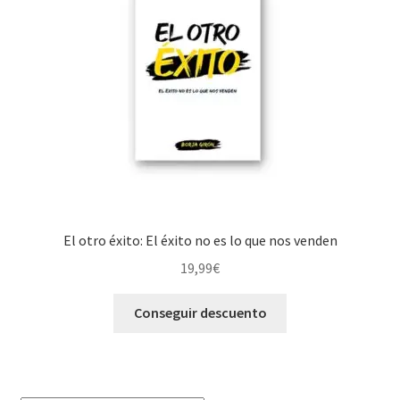
El otro éxito: El éxito no es lo que nos venden
19,99
€
Conseguir descuento