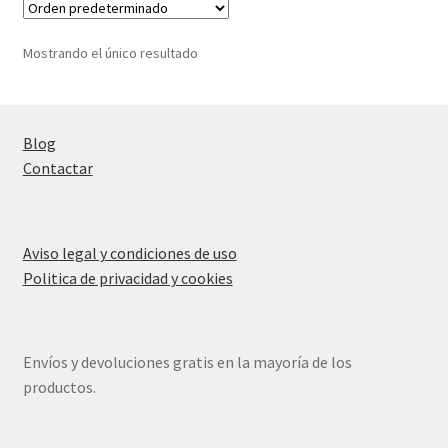
Mostrando el único resultado
Blog
Contactar
Aviso legal y condiciones de uso
Politica de privacidad y cookies
Envíos y devoluciones gratis en la mayoría de los
productos.