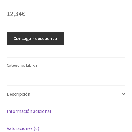
12,34
€
Conseguir descuento
Categoría:
Libros
Descripción
Información adicional
Valoraciones (0)