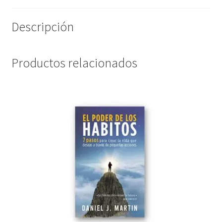
Descripción
Productos relacionados