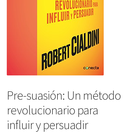
Pre-suasión: Un método
revolucionario para
influir y persuadir