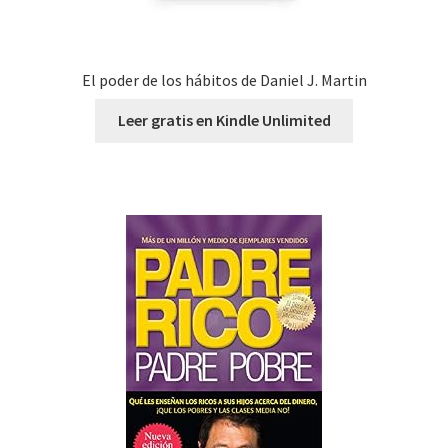
El poder de los hábitos de Daniel J. Martin
Leer gratis en Kindle Unlimited