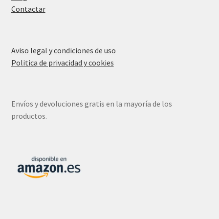
Contactar
Aviso legal y condiciones de uso
Politica de privacidad y cookies
Envíos y devoluciones gratis en la mayoría de los
productos.