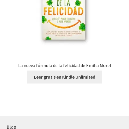
La nueva fórmula de la felicidad de Emilia Morel
Leer gratis en Kindle Unlimited
Blog