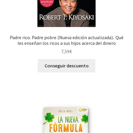
Padre rico. Padre pobre (Nueva edición actualizada).: Qué
les enseñan los ricos a sus hijos acerca del dinero
7,59
€
Conseguir descuento